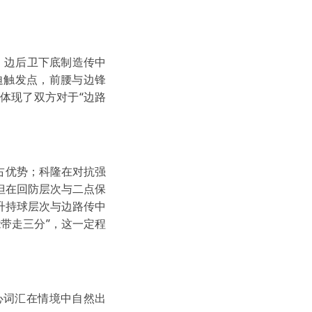
，边后卫下底制造传中
迫触发点，前腰与边锋
体现了双方对于“边路
占优势；科隆在对抗强
但在回防层次与二点保
升持球层次与边路传中
带走三分”，这一定程
心词汇在情境中自然出