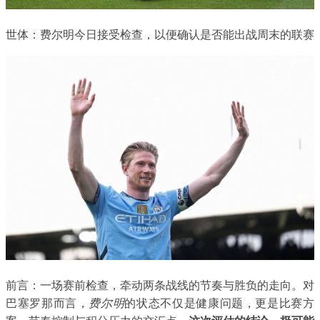
世体：费尔明今日接受检查，以便确认是否能出战周末的联赛
前言：一场赛前检查，牵动两条战线的节奏与胜负的走向。对
巴塞罗那而言，
费尔明
的状态不仅是健康问题，更是比赛方