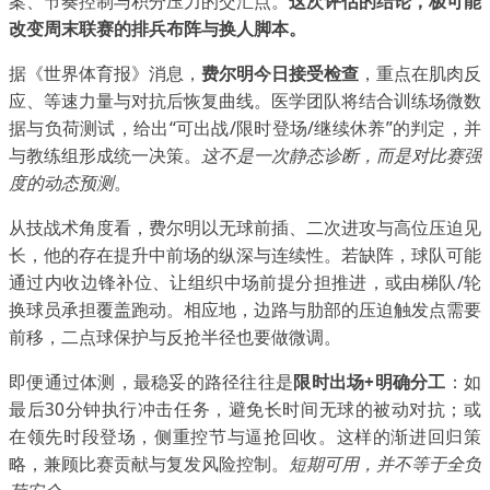
案、节奏控制与积分压力的交汇点。
这次评估的结论，极可能
改变周末联赛的排兵布阵与换人脚本。
据《世界体育报》消息，
费尔明今日接受检查
，重点在肌肉反
应、等速力量与对抗后恢复曲线。医学团队将结合训练场微数
据与负荷测试，给出“可出战/限时登场/继续休养”的判定，并
与教练组形成统一决策。
这不是一次静态诊断，而是对比赛强
度的动态预测
。
从技战术角度看，费尔明以无球前插、二次进攻与高位压迫见
长，他的存在提升中前场的纵深与连续性。若缺阵，球队可能
通过内收边锋补位、让组织中场前提分担推进，或由梯队/轮
换球员承担覆盖跑动。相应地，边路与肋部的压迫触发点需要
前移，二点球保护与反抢半径也要做微调。
即便通过体测，最稳妥的路径往往是
限时出场+明确分工
：如
最后30分钟执行冲击任务，避免长时间无球的被动对抗；或
在领先时段登场，侧重控节与逼抢回收。这样的渐进回归策
略，兼顾比赛贡献与复发风险控制。
短期可用，并不等于全负